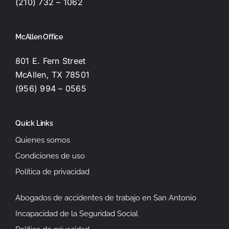
(210) 732 – 1062
McAllen Office
801 E. Fern Street
McAllen, TX 78501
(956) 994 – 0565
Quick Links
Quienes somos
Condiciones de uso
Política de privacidad
Abogados de accidentes de trabajo en San Antonio
Incapacidad de la Seguridad Social