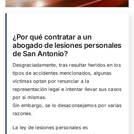
¿Por qué contratar a un
abogado de lesiones personales
de San Antonio?
Desgraciadamente, tras resultar heridos en los
tipos de accidentes mencionados, algunas
víctimas optan por renunciar a la
representación legal e intentar llevar sus casos
por sí mismas.
Sin embargo, se lo desaconsejamos por varias
razones.
La ley de lesiones personales es