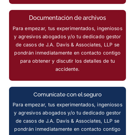
Documentación de archivos
Para empezar, tus experimentados, ingeniosos
y agresivos abogados y/o tu dedicado gestor
de casos de J.A. Davis & Associates, LLP se
pondrán inmediatamente en contacto contigo
para obtener y discutir los detalles de tu
accidente.
Comunícate con el seguro
Para empezar, tus experimentados, ingeniosos
y agresivos abogados y/o tu dedicado gestor
de casos de J.A. Davis & Associates, LLP se
pondrán inmediatamente en contacto contigo