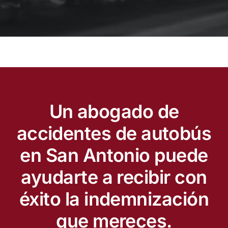
Español
Un abogado de
accidentes de autobús
en San Antonio puede
ayudarte a recibir con
éxito la indemnización
que mereces.