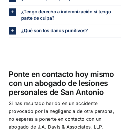
¿Tengo derecho a indemnización si tengo
parte de culpa?
¿Qué son los daños punitivos?
Ponte en contacto hoy mismo
con un abogado de lesiones
personales de San Antonio
Si has resultado herido en un accidente
provocado por la negligencia de otra persona,
no esperes a ponerte en contacto con un
abogado de J.A. Davis & Associates, LLP.