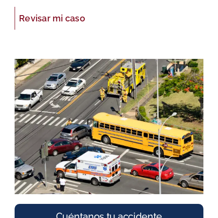
Revisar mi caso
Cuéntanos tu accidente