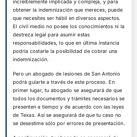
increíblemente implicada y compleja, y para
obtener la indemnización que mereces, puede
que necesites ser hábil en diversos aspectos.
El civil medio no posee los conocimientos ni la
destreza legal para asumir estas
responsabilidades, lo que en última instancia
podría costarle la posibilidad de cobrar una
indemnización.
Pero un abogado de lesiones de San Antonio
podrá guiarte a través de este proceso. En
primer lugar, tu abogado se asegurará de que
todos los documentos y trámites necesarios se
presenten a tiempo y de acuerdo con las leyes
de Texas. Así se asegurará de que tu caso no
se desestime sólo por errores de presentación.