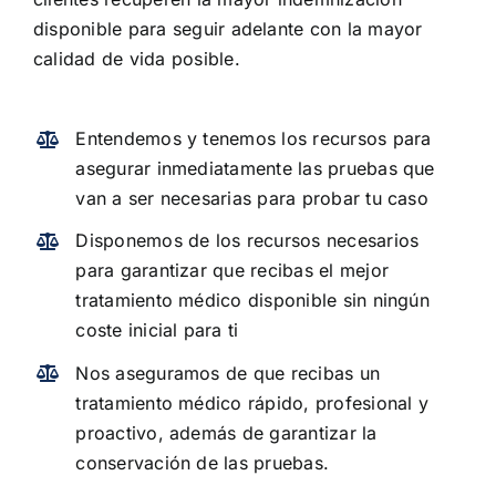
disponible para seguir adelante con la mayor
calidad de vida posible.
Entendemos y tenemos los recursos para
asegurar inmediatamente las pruebas que
van a ser necesarias para probar tu caso
Disponemos de los recursos necesarios
para garantizar que recibas el mejor
tratamiento médico disponible sin ningún
coste inicial para ti
Nos aseguramos de que recibas un
tratamiento médico rápido, profesional y
proactivo, además de garantizar la
conservación de las pruebas.