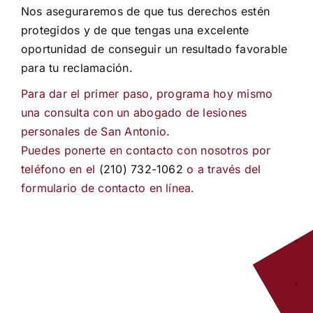
Nos aseguraremos de que tus derechos estén
protegidos y de que tengas una excelente
oportunidad de conseguir un resultado favorable
para tu reclamación.
Para dar el primer paso, programa hoy mismo
una consulta con un abogado de lesiones
personales de San Antonio.
Puedes ponerte en contacto con nosotros por
teléfono en el
(210) 732-1062
o a través del
formulario de contacto en línea.