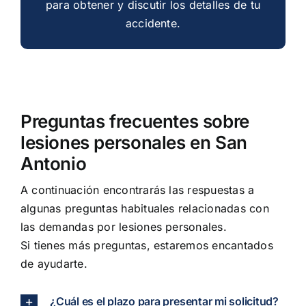
para obtener y discutir los detalles de tu
accidente.
Preguntas frecuentes sobre
lesiones personales en San
Antonio
A continuación encontrarás las respuestas a
algunas preguntas habituales relacionadas con
las demandas por lesiones personales.
Si tienes más preguntas, estaremos encantados
de ayudarte.
¿Cuál es el plazo para presentar mi solicitud?