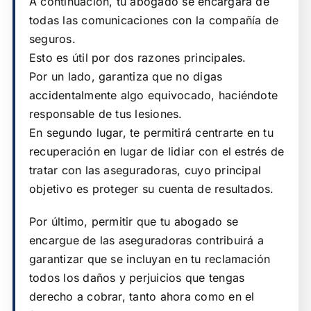
A continuación, tu abogado se encargará de
todas las comunicaciones con la compañía de
seguros.
Esto es útil por dos razones principales.
Por un lado, garantiza que no digas
accidentalmente algo equivocado, haciéndote
responsable de tus lesiones.
En segundo lugar, te permitirá centrarte en tu
recuperación en lugar de lidiar con el estrés de
tratar con las aseguradoras, cuyo principal
objetivo es proteger su cuenta de resultados.
Por último, permitir que tu abogado se
encargue de las aseguradoras contribuirá a
garantizar que se incluyan en tu reclamación
todos los daños y perjuicios que tengas
derecho a cobrar, tanto ahora como en el