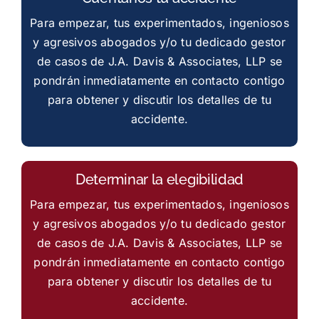
Para empezar, tus experimentados, ingeniosos
y agresivos abogados y/o tu dedicado gestor
de casos de J.A. Davis & Associates, LLP se
pondrán inmediatamente en contacto contigo
para obtener y discutir los detalles de tu
accidente.
Determinar la elegibilidad
Para empezar, tus experimentados, ingeniosos
y agresivos abogados y/o tu dedicado gestor
de casos de J.A. Davis & Associates, LLP se
pondrán inmediatamente en contacto contigo
para obtener y discutir los detalles de tu
accidente.