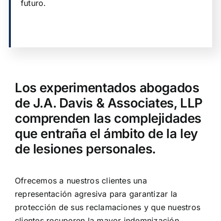
futuro.
Los experimentados abogados
de J.A. Davis & Associates, LLP
comprenden las complejidades
que entraña el ámbito de la ley
de lesiones personales.
Ofrecemos a nuestros clientes una
representación agresiva para garantizar la
protección de sus reclamaciones y que nuestros
clientes recuperen la mayor indemnización