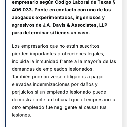
empresario según
Código Laboral de Texas §
406.033.
Ponte en contacto con uno de los
abogados experimentados, ingeniosos y
agresivos de J.A. Davis & Associates, LLP
para determinar si tienes un caso.
Los empresarios que no están suscritos
pierden importantes protecciones legales,
incluida la inmunidad frente a la mayoría de las
demandas de empleados lesionados.
También podrían verse obligados a pagar
elevadas indemnizaciones por daños y
perjuicios si un empleado lesionado puede
demostrar ante un tribunal que el empresario u
otro empleado fue negligente al causar tus
lesiones.