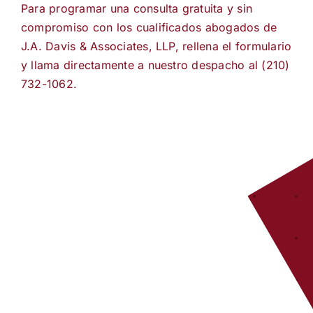
Para programar una consulta gratuita y sin
compromiso con los cualificados abogados de
J.A. Davis & Associates, LLP, rellena el formulario
y llama directamente a nuestro despacho al (210)
732-1062.