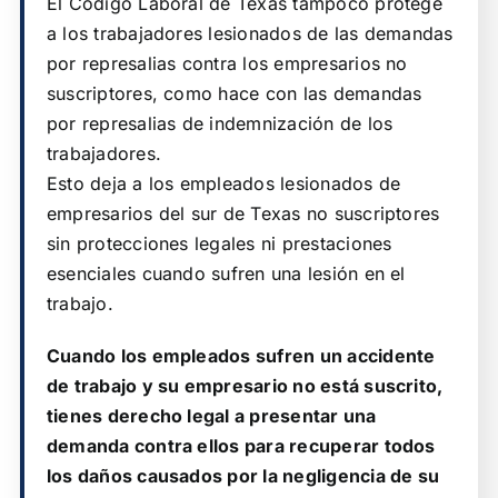
El Código Laboral de Texas tampoco protege
a los trabajadores lesionados de las demandas
por represalias contra los empresarios no
suscriptores, como hace con las demandas
por represalias de indemnización de los
trabajadores.
Esto deja a los empleados lesionados de
empresarios del sur de Texas no suscriptores
sin protecciones legales ni prestaciones
esenciales cuando sufren una lesión en el
trabajo.
Cuando los empleados sufren un accidente
de trabajo y su empresario no está suscrito,
tienes derecho legal a presentar una
demanda contra ellos para recuperar todos
los daños causados por la negligencia de su