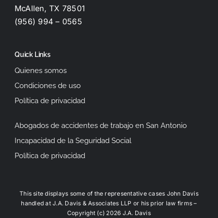
McAllen, TX 78501
(956) 994 – 0565
Quick Links
Quienes somos
Condiciones de uso
Política de privacidad
Abogados de accidentes de trabajo en San Antonio
Incapacidad de la Seguridad Social
Política de privacidad
This site displays some of the representative cases John Davis
handled at J.A. Davis & Associates LLP or his prior law firms –
Copyright (c) 2026 J.A. Davis