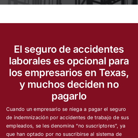
Español
El seguro de accidentes
laborales es opcional para
los empresarios en Texas,
y muchos deciden no
pagarlo
Cuando un empresario se niega a pagar el seguro
de indemnización por accidentes de trabajo de sus
empleados, se les denomina “no suscriptores”, ya
que han optado por no suscribirse al sistema de