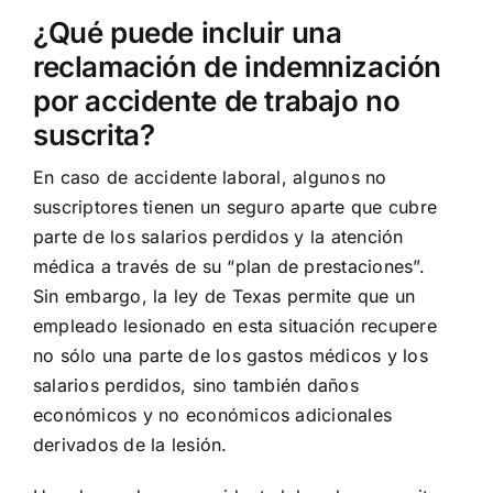
¿Qué puede incluir una
reclamación de indemnización
por accidente de trabajo no
suscrita?
En caso de accidente laboral, algunos no
suscriptores tienen un seguro aparte que cubre
parte de los salarios perdidos y la atención
médica a través de su “plan de prestaciones”.
Sin embargo, la ley de Texas permite que un
empleado lesionado en esta situación recupere
no sólo una parte de los gastos médicos y los
salarios perdidos, sino también daños
económicos y no económicos adicionales
derivados de la lesión.