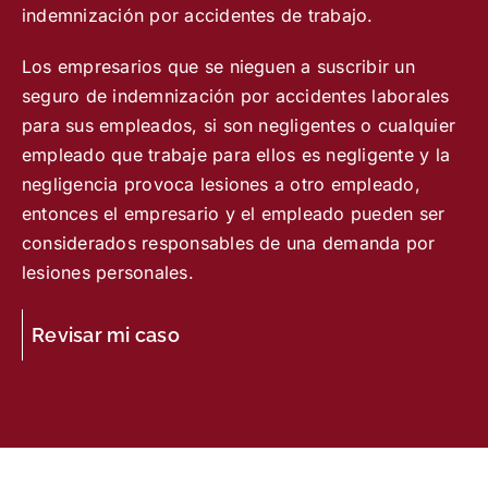
indemnización por accidentes de trabajo.
Los empresarios que se nieguen a suscribir un
seguro de indemnización por accidentes laborales
para sus empleados, si son negligentes o cualquier
empleado que trabaje para ellos es negligente y la
negligencia provoca lesiones a otro empleado,
entonces el empresario y el empleado pueden ser
considerados responsables de una demanda por
lesiones personales.
Revisar mi caso