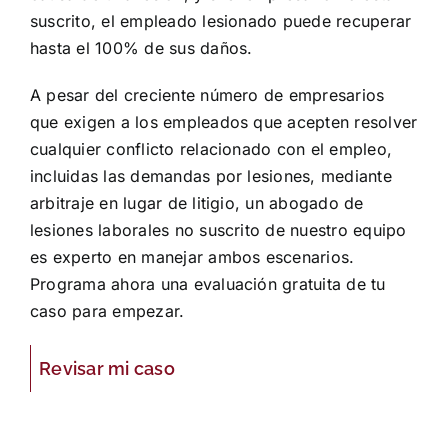
suscrito, el empleado lesionado puede recuperar
hasta el 100% de sus daños.
A pesar del creciente número de empresarios
que exigen a los empleados que acepten resolver
cualquier conflicto relacionado con el empleo,
incluidas las demandas por lesiones, mediante
arbitraje en lugar de litigio, un abogado de
lesiones laborales no suscrito de nuestro equipo
es experto en manejar ambos escenarios.
Programa ahora una evaluación gratuita de tu
caso para empezar.
Revisar mi caso