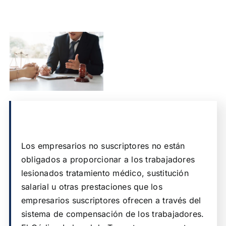
Los empresarios no suscriptores no están
obligados a proporcionar a los trabajadores
lesionados tratamiento médico, sustitución
salarial u otras prestaciones que los
empresarios suscriptores ofrecen a través del
sistema de compensación de los trabajadores.