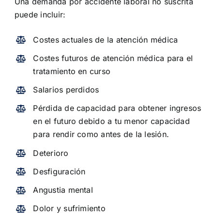
Una demanda por accidente laboral no suscrita
puede incluir:
Costes actuales de la atención médica
Costes futuros de atención médica para el
tratamiento en curso
Salarios perdidos
Pérdida de capacidad para obtener ingresos
en el futuro debido a tu menor capacidad
para rendir como antes de la lesión.
Deterioro
Desfiguración
Angustia mental
Dolor y sufrimiento