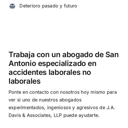
Deterioro pasado y futuro
Trabaja con un abogado de San
Antonio especializado en
accidentes laborales no
laborales
Ponte en contacto con nosotros hoy mismo para
ver si uno de nuestros abogados
experimentados, ingeniosos y agresivos de J.A.
Davis & Associates, LLP puede ayudarte.