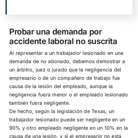
Probar una demanda por
accidente laboral no suscrita
Al representar a un trabajador lesionado en una
demanda de no abonado, debemos demostrar a
un árbitro, juez o jurado que la negligencia del
empresario o de un compañero de trabajo fue
causa de la lesión del empleado, aunque la
negligencia fuera menor o el empleado lesionado
también fuera negligente.
De hecho, según la legislación de Texas, un
trabajador lesionado puede ser negligente en un
90% y otro empleado negligente en un 10% en la
causa de una lesión, y si el empresario no está